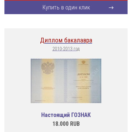
Купить в один клик
Диплом бакалавра
2010-2013 год
Настоящий ГОЗНАК
18.000
RUB