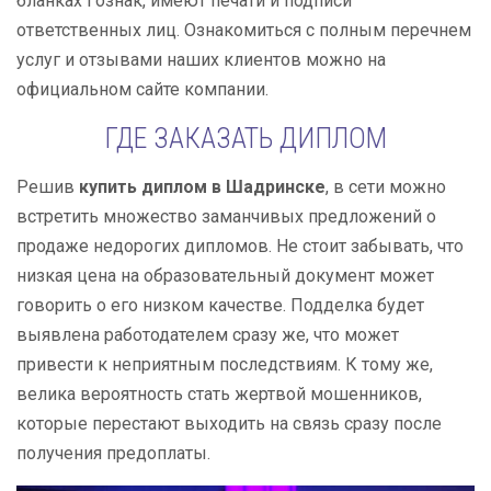
бланках Гознак, имеют печати и подписи
ответственных лиц. Ознакомиться с полным перечнем
услуг и отзывами наших клиентов можно на
официальном сайте компании.
ГДЕ ЗАКАЗАТЬ ДИПЛОМ
Решив
купить диплом в Шадринске
, в сети можно
встретить множество заманчивых предложений о
продаже недорогих дипломов. Не стоит забывать, что
низкая цена на образовательный документ может
говорить о его низком качестве. Подделка будет
выявлена работодателем сразу же, что может
привести к неприятным последствиям. К тому же,
велика вероятность стать жертвой мошенников,
которые перестают выходить на связь сразу после
получения предоплаты.