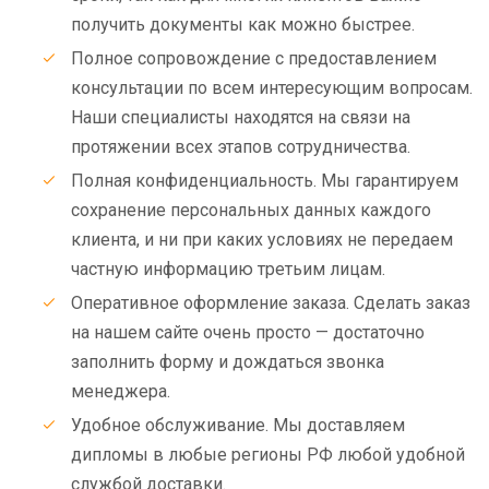
получить документы как можно быстрее.
Полное сопровождение с предоставлением
консультации по всем интересующим вопросам.
Наши специалисты находятся на связи на
протяжении всех этапов сотрудничества.
Полная конфиденциальность. Мы гарантируем
сохранение персональных данных каждого
клиента, и ни при каких условиях не передаем
частную информацию третьим лицам.
Оперативное оформление заказа. Сделать заказ
на нашем сайте очень просто — достаточно
заполнить форму и дождаться звонка
менеджера.
Удобное обслуживание. Мы доставляем
дипломы в любые регионы РФ любой удобной
службой доставки.