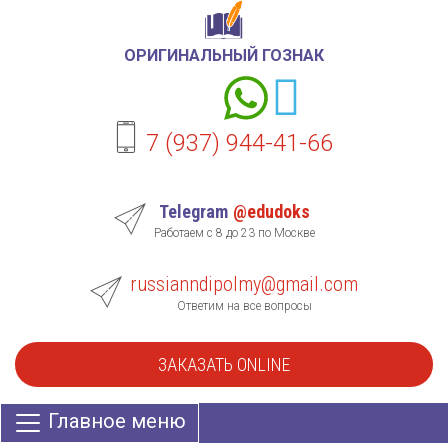
ОРИГИНАЛЬНЫЙ ГОЗНАК
7 (937) 944-41-66
Telegram
@edudoks
Работаем с 8 до 23 по Москве
russianndipolmy@gmail.com
Ответим на все вопросы
ЗАКАЗАТЬ ONLINE
Главное меню