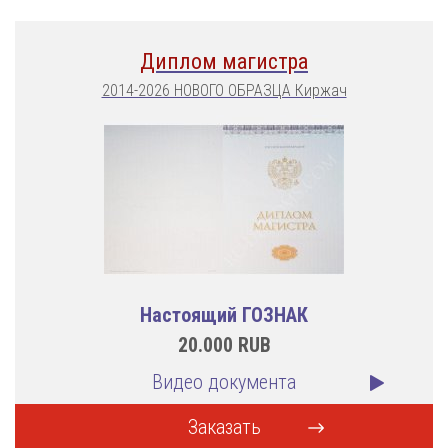
Диплом магистра
2014-2026 НОВОГО ОБРАЗЦА Киржач
Настоящий ГОЗНАК
20.000
RUB
Видео документа
Заказать