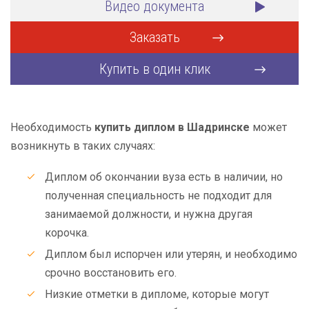
Видео документа
Заказать
Купить в один клик
Необходимость
купить диплом в Шадринске
может
возникнуть в таких случаях:
Диплом об окончании вуза есть в наличии, но
полученная специальность не подходит для
занимаемой должности, и нужна другая
корочка.
Диплом был испорчен или утерян, и необходимо
срочно восстановить его.
Низкие отметки в дипломе, которые могут