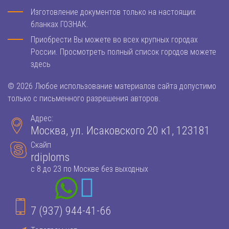
Изготовление документов только на настоящих
бланках ГОЗНАК.
Приобрести Вы можете во всех крупных городах
России. Просмотреть полный список городов можете
здесь
© 2026 Любое использование материалов сайта допустимо
только с письменного разрешения авторов.
Адрес:
Москва, ул. Исаковского 20 к1, 123181
Скайп
rdiploms
с 8 до 23 по Москве без выходных
7 (937) 944-41-66