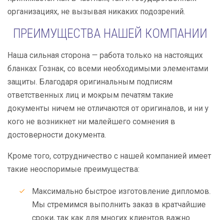
организациях, не вызывая никаких подозрений.
ПРЕИМУЩЕСТВА НАШЕЙ КОМПАНИИ
Наша сильная сторона — работа только на настоящих
бланках Гознак, со всеми необходимыми элементами
защиты. Благодаря оригинальным подписям
ответственных лиц и мокрым печатям такие
документы ничем не отличаются от оригиналов, и ни у
кого не возникнет ни малейшего сомнения в
достоверности документа.
Кроме того, сотрудничество с нашей компанией имеет
такие неоспоримые преимущества:
Максимально быстрое изготовление дипломов.
Мы стремимся выполнить заказ в кратчайшие
сроки, так как для многих клиентов важно