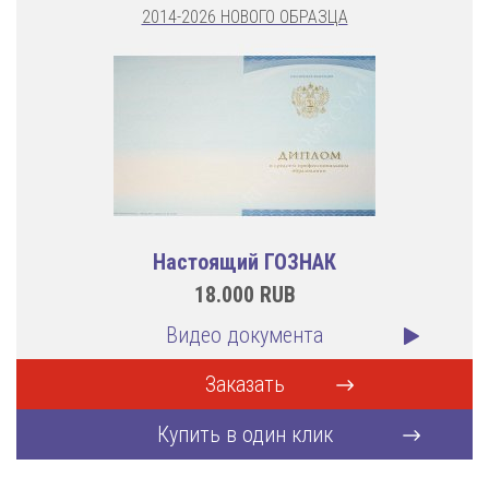
2014-2026 НОВОГО ОБРАЗЦА
Настоящий ГОЗНАК
18.000
RUB
Видео документа
Заказать
Купить в один клик