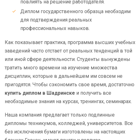
повлиять на решение работодателя.
Диплом государственного образца необходим
для подтверждения реальных
профессиональных навыков.
Как показывает практика, программа высших учебных
заведений часто отстает от реальных тенденций в той
или иной сфере деятельности. Студенты вынуждены
тратить много времени на изучение множества
дисциплин, которые в дальнейшем им совсем не
пригодятся. Чтобы сэкономить свое время, достаточно
купить диплом в Шадринске
и получить все
необходимые знания на курсах, тренингах, семинарах.
Наша компания предлагает только подлинные
дипломы техникумов, колледжей, университетов. Все
без исключения бумаги изготовлены на настоящих