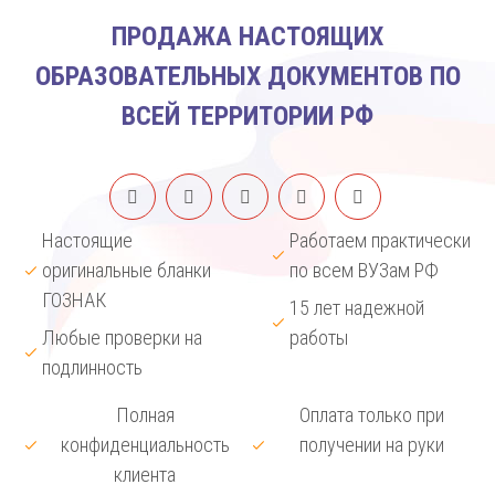
ПРОДАЖА НАСТОЯЩИХ
ОБРАЗОВАТЕЛЬНЫХ ДОКУМЕНТОВ ПО
ВСЕЙ ТЕРРИТОРИИ РФ
Настоящие
Работаем практически
оригинальные бланки
по всем ВУЗам РФ
ГОЗНАК
15 лет надежной
Любые проверки на
работы
подлинность
Полная
Оплата только при
конфиденциальность
получении на руки
клиента