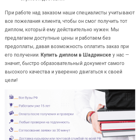
При работе над заказом наши специалисты учитывают
все пожелания клиента, чтобы он смог получить тот
диплом, который ему действительно нужен. Мы
предлагаем доступные цены и работаем без
предоплаты, давая возможность оплатить заказ при
его получении.
Купить диплом в Шадринске
у нас —
значит, быстро образовательный документ самого
высокого качества и уверенно двигаться к своей
цели!