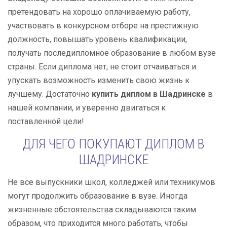
претендовать на хорошо оплачиваемую работу,
участвовать в конкурсном отборе на престижную
должность, повышать уровень квалификации,
получать последипломное образование в любом вузе
страны. Если диплома нет, не стоит отчаиваться и
упускать возможность изменить свою жизнь к
лучшему. Достаточно
купить диплом в Шадринске
в
нашей компании, и уверенно двигаться к
поставленной цели!
ДЛЯ ЧЕГО ПОКУПАЮТ ДИПЛОМ В
ШАДРИНСКЕ
Не все выпускники школ, колледжей или техникумов
могут продолжить образование в вузе. Иногда
жизненные обстоятельства складываются таким
образом, что приходится много работать, чтобы