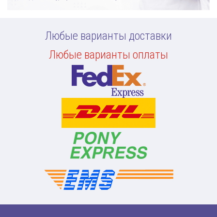
Любые варианты доставки
Любые варианты оплаты