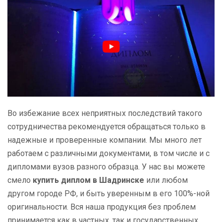
Во избежание всех неприятных последствий такого
сотрудничества рекомендуется обращаться только в
надежные и проверенные компании. Мы много лет
работаем с различными документами, в том числе и с
дипломами вузов разного образца. У нас вы можете
смело
купить диплом в Шадринске
или любом
другом городе РФ, и быть уверенным в его 100%-ной
оригинальности. Вся наша продукция без проблем
принимается как в частных, так и государственных