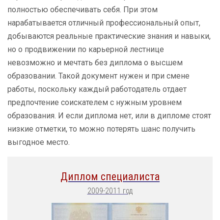
полностью обеспечивать себя. При этом
нарабатывается отличный профессиональный опыт,
добываются реальные практические знания и навыки,
но о продвижении по карьерной лестнице
невозможно и мечтать без диплома о высшем
образовании. Такой документ нужен и при смене
работы, поскольку каждый работодатель отдает
предпочтение соискателем с нужным уровнем
образования. И если диплома нет, или в дипломе стоят
низкие отметки, то можно потерять шанс получить
выгодное место.
Диплом специалиста
2009-2011 год