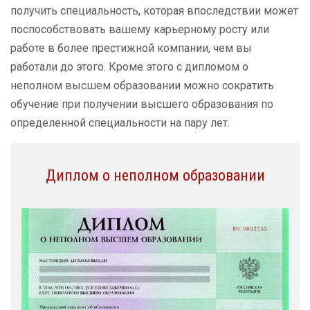
получить специальность, которая впоследствии может
поспособствовать вашему карьерному росту или
работе в более престижной компании, чем вы
работали до этого. Кроме этого с дипломом о
неполном высшем образовании можно сократить
обучение при получении высшего образования по
определенной специальности на пару лет.
Диплом о неполном образовании