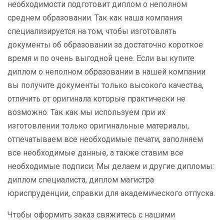
необходимости подготовит диплом о неполном
среднем образовании. Так как наша компания
специализируется на том, чтобы изготовлять
документы об образовании за достаточно короткое
время и по очень выгодной цене. Если вы купите
диплом о неполном образовании в нашей компании
вы получите документы только высокого качества,
отличить от оригинала которые практически не
возможно. Так как мы используем при их
изготовлении только оригинальные материалы,
отпечатываем все необходимые печати, заполняем
все необходимые данные, а также ставим все
необходимые подписи. Мы делаем и другие дипломы:
диплом специалиста, диплом магистра
юриспруденции, справки для академического отпуска.
Чтобы оформить заказ свяжитесь с нашими