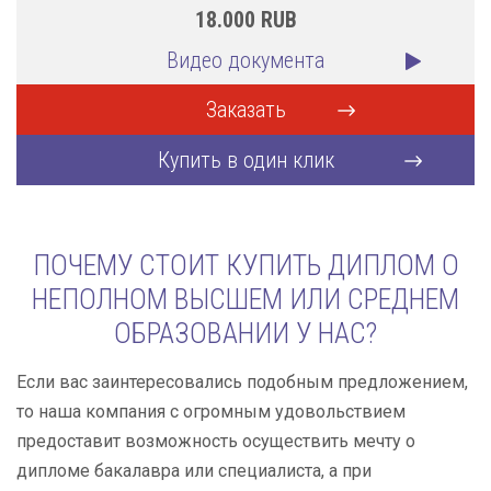
18.000
RUB
Видео документа
Заказать
Купить в один клик
ПОЧЕМУ СТОИТ КУПИТЬ ДИПЛОМ О
НЕПОЛНОМ ВЫСШЕМ ИЛИ СРЕДНЕМ
ОБРАЗОВАНИИ У НАС?
Если вас заинтересовались подобным предложением,
то наша компания с огромным удовольствием
предоставит возможность осуществить мечту о
дипломе бакалавра или специалиста, а при