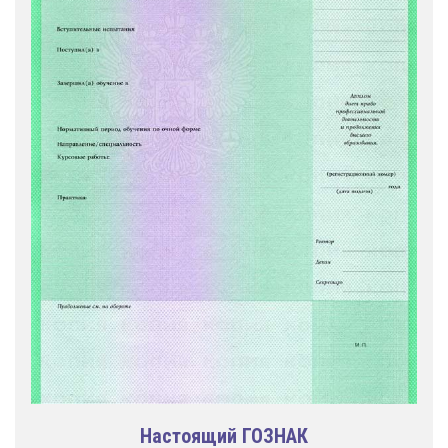
Настоящий ГОЗНАК