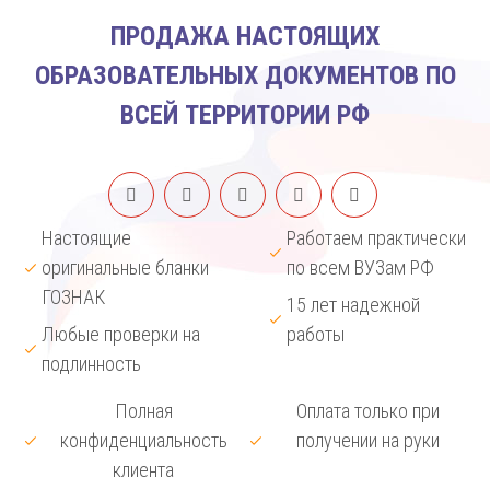
ПРОДАЖА НАСТОЯЩИХ
ОБРАЗОВАТЕЛЬНЫХ ДОКУМЕНТОВ ПО
ВСЕЙ ТЕРРИТОРИИ РФ
Настоящие
Работаем практически
оригинальные бланки
по всем ВУЗам РФ
ГОЗНАК
15 лет надежной
Любые проверки на
работы
подлинность
Полная
Оплата только при
конфиденциальность
получении на руки
клиента