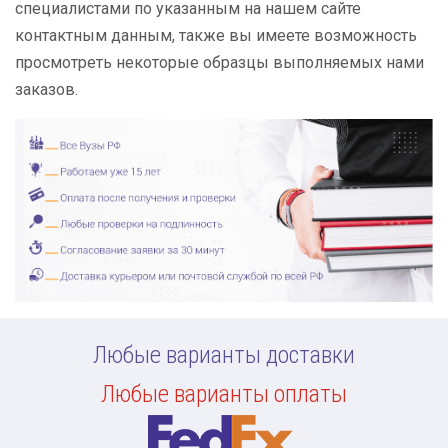
специалистами по указанным на нашем сайте
контактным данным, также вы имеете возможность
просмотреть некоторые образцы выполняемых нами
заказов.
Любые варианты доставки
Любые варианты оплаты