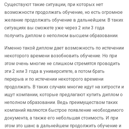
Существуют такие ситуации, при которых нет
возможности продолжать обучение, но есть огромное
желание продолжать обучение в дальнейшем. В таких
ситуациях вы сможете уже через 2 или 3 года
получить диплом о неполном высшем образовании.
Именно такой диплом дает возможность по истечении
некоторого времени возобновить обучение. Но при
этом очень многие не слишком стремятся проводить
эти 2 или 3 года в университете, а потом брать
перерыв и по истечении некоторого времени
продолжать. В таких случаях многие идут на хитрости и
ищут компании, которые предлагают купить диплом о
неполном образовании. Ведь преимуществом таких
компаний являются быстрое появление необходимого
документа, а также его небольшая стоимость. И при
этом это шанс в дальнейшем продолжить обучение и