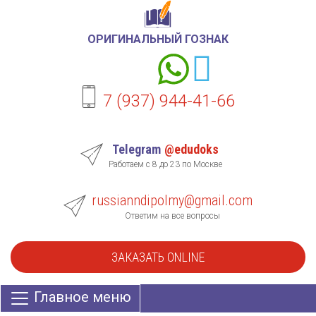
ОРИГИНАЛЬНЫЙ ГОЗНАК
7 (937) 944-41-66
Telegram
@edudoks
Работаем с 8 до 23 по Москве
russianndipolmy@gmail.com
Ответим на все вопросы
ЗАКАЗАТЬ ONLINE
Главное меню