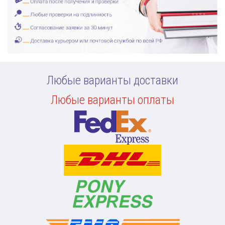
Любые варианты доставки
Любые варианты оплаты