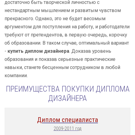
достаточно быть творческой личностью с
нестандартным мышлением и развитым чувством
прекрасного. Однако, это не будет весомым
аргументом для поступления на работу, и работодатели
требуют от претендентов, в первую очередь, корочку
об образовании. В таком случае, оптимальный вариант
-
купить диплом дизайнера
. Доказав уровень
образования и показав серьезные практические
навыки, станете бесценным сотрудником в любой
компании.
ПРЕИМУЩЕСТВА ПОКУПКИ ДИПЛОМА
ДИЗАЙНЕРА
Диплом специалиста
2009-2011 год