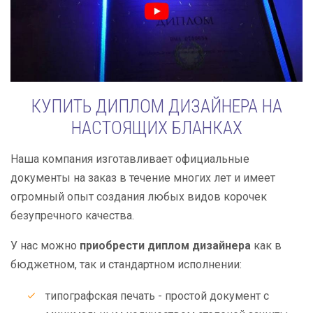
КУПИТЬ ДИПЛОМ ДИЗАЙНЕРА НА
НАСТОЯЩИХ БЛАНКАХ
Наша компания изготавливает официальные
документы на заказ в течение многих лет и имеет
огромный опыт создания любых видов корочек
безупречного качества.
У нас можно
приобрести диплом дизайнера
как в
бюджетном, так и стандартном исполнении:
типографская печать - простой документ с