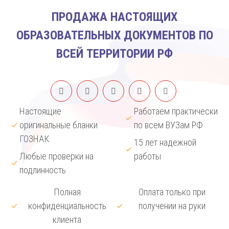
ПРОДАЖА НАСТОЯЩИХ
ОБРАЗОВАТЕЛЬНЫХ ДОКУМЕНТОВ ПО
ВСЕЙ ТЕРРИТОРИИ РФ
Настоящие
Работаем практически
оригинальные бланки
по всем ВУЗам РФ
ГОЗНАК
15 лет надежной
Любые проверки на
работы
подлинность
Полная
Оплата только при
конфиденциальность
получении на руки
клиента