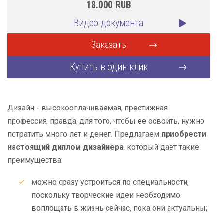
18.000
RUB
Видео документа
Заказать
Купить в один клик
Дизайн - высокооплачиваемая, престижная
профессия, правда, для того, чтобы ее освоить, нужно
потратить много лет и денег. Предлагаем
приобрести
настоящий диплом дизайнера
, который дает такие
преимущества:
можно сразу устроиться по специальности,
поскольку творческие идеи необходимо
воплощать в жизнь сейчас, пока они актуальны;