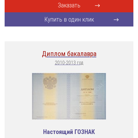
Заказать
Купить в один клик
Диплом бакалавра
2010-2013 год
Настоящий ГОЗНАК