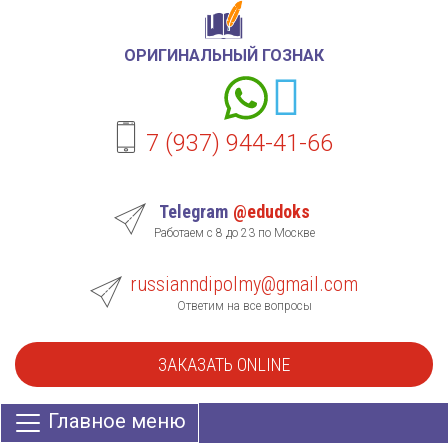
ОРИГИНАЛЬНЫЙ ГОЗНАК
7 (937) 944-41-66
Telegram
@edudoks
Работаем с 8 до 23 по Москве
russianndipolmy@gmail.com
Ответим на все вопросы
ЗАКАЗАТЬ ONLINE
Главное меню