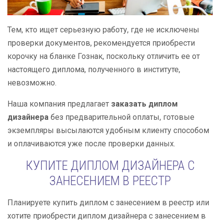
Тем, кто ищет серьезную работу, где не исключены
проверки документов, рекомендуется приобрести
корочку на бланке Гознак, поскольку отличить ее от
настоящего диплома, полученного в институте,
невозможно.
Наша компания предлагает
заказать диплом
дизайнера
без предварительной оплаты, готовые
экземпляры высылаются удобным клиенту способом
и оплачиваются уже после проверки данных.
КУПИТЕ ДИПЛОМ ДИЗАЙНЕРА С
ЗАНЕСЕНИЕМ В РЕЕСТР
Планируете купить диплом с занесением в реестр или
хотите приобрести диплом дизайнера с занесением в