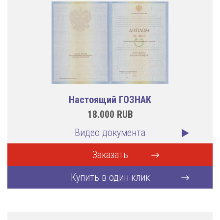
Настоящий ГОЗНАК
18.000
RUB
Видео документа
Заказать
Купить в один клик