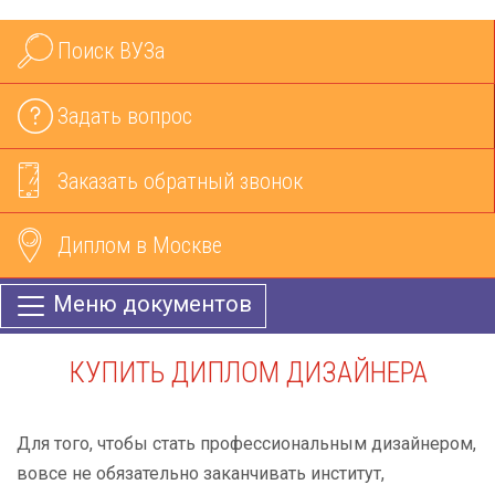
Поиск ВУЗа
Задать вопрос
Заказать обратный звонок
Диплом в Москве
Меню документов
КУПИТЬ ДИПЛОМ ДИЗАЙНЕРА
Для того, чтобы стать профессиональным дизайнером,
вовсе не обязательно заканчивать институт,