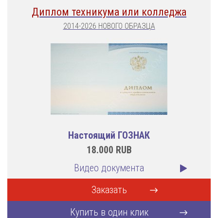
Диплом техникума или колледжа
2014-2026 НОВОГО ОБРАЗЦА
Настоящий ГОЗНАК
18.000
RUB
Видео документа
Заказать
Купить в один клик