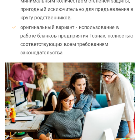
минимальным количеством степеней защиты,
пригодный исключительно для предъявления в
кругу родственников;
оригинальный вариант - использование в
работе бланков предприятия Гознак, полностью
соответствующих всем требованиям
законодательства.