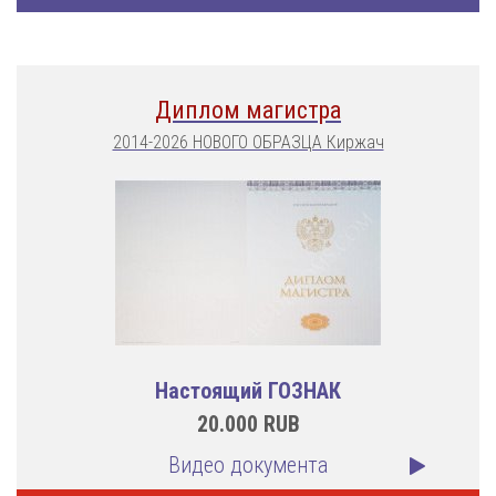
Диплом магистра
2014-2026 НОВОГО ОБРАЗЦА Киржач
Настоящий ГОЗНАК
20.000
RUB
Видео документа