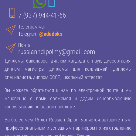
7 (937) 944-41-66
Телеграм чат
Telegram
@edudoks
Почта
russianndipolmy@gmail.com
Дипломы бакалавра, диплом кандидата наук, диссертация,
диплом магистра, дипломы для колледжей, дипломы
специалиста, диплом СССР, школьный аттестат.
Вы можете обратиться к нам по электронной почте и мы
мгновенно с вами свяжемся и дадим исчерпывающую
консультацию по вашей проблеме.
За более чем 15 лет Russian Diplom является авторитетным,
профессиональным и успешным партнером по изготовлению