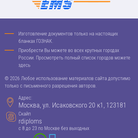
Изготовление документов только на настоящих
бланках ГОЗНАК.
Приобрести Вы можете во всех крупных городах
России. Просмотреть полный список городов можете
здесь
© 2026 Любое использование материалов сайта допустимо
только с письменного разрешения авторов.
Адрес:
Москва, ул. Исаковского 20 к1, 123181
Скайп
rdiploms
с 8 до 23 по Москве без выходных