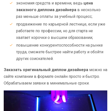
экономия средств и времени, ведь
цена
заказного диплома дизайнера
в несколько
раз меньше оплаты за учебный процесс;
продвижение по карьерной лестнице, если уже
работаете по профессии, но для старта не
хватает корочки о высшем образовании;
повышение конкурентоспособности на рынке
труда, сможете быстрее найти работу и обойти
других соискателей.
Заказать оригинальный диплом дизайнера
можно на
сайте компании в формате онлайн просто и быстро.
Обрабатываем заявки в минимальные сроки.