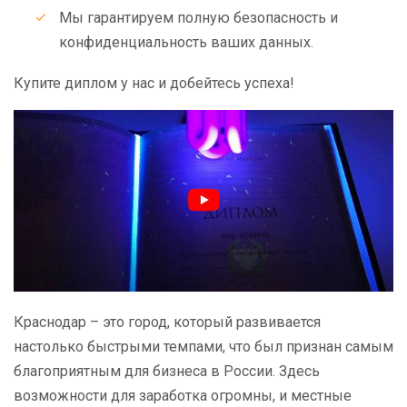
Мы гарантируем полную безопасность и
конфиденциальность ваших данных.
Купите диплом у нас и добейтесь успеха!
Краснодар – это город, который развивается
настолько быстрыми темпами, что был признан самым
благоприятным для бизнеса в России. Здесь
возможности для заработка огромны, и местные