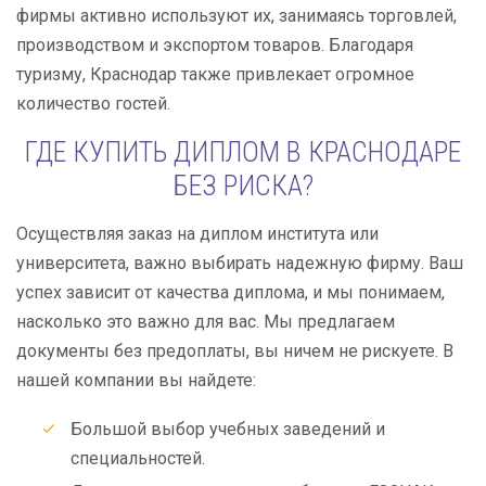
фирмы активно используют их, занимаясь торговлей,
производством и экспортом товаров. Благодаря
туризму, Краснодар также привлекает огромное
количество гостей.
ГДЕ КУПИТЬ ДИПЛОМ В КРАСНОДАРЕ
БЕЗ РИСКА?
Осуществляя заказ на диплом института или
университета, важно выбирать надежную фирму. Ваш
успех зависит от качества диплома, и мы понимаем,
насколько это важно для вас. Мы предлагаем
документы без предоплаты, вы ничем не рискуете. В
нашей компании вы найдете:
Большой выбор учебных заведений и
специальностей.