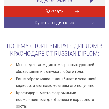
Видео документа
Заказать
Купить в один клик
ПОЧЕМУ СТОИТ ВЫБРАТЬ ДИПЛОМ В
КРАСНОДАРЕ ОТ RUSSIAN DIPLOM:
Мы предлагаем дипломы разных уровней
образования и выпуска любого года;
Ваше образование – ваш билет к успешной
карьере, и мы поможем вам его получить;
Краснодар – место с огромными
возможностями для бизнеса и карьерного
роста;