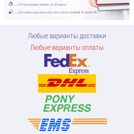
Любые варианты доставки
Любые варианты оплаты