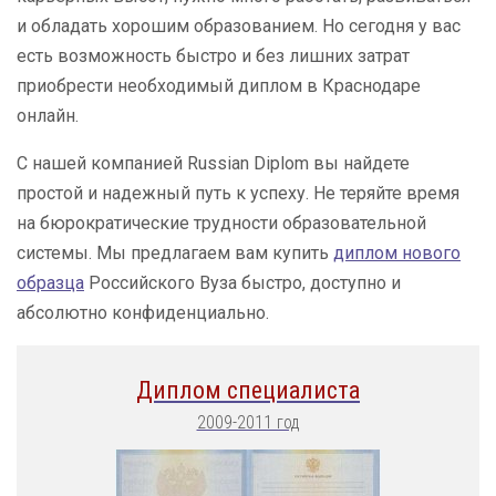
и обладать хорошим образованием. Но сегодня у вас
есть возможность быстро и без лишних затрат
приобрести необходимый диплом в Краснодаре
онлайн.
С нашей компанией Russian Diplom вы найдете
простой и надежный путь к успеху. Не теряйте время
на бюрократические трудности образовательной
системы. Мы предлагаем вам купить
диплом нового
образца
Российского Вуза быстро, доступно и
абсолютно конфиденциально.
Диплом специалиста
2009-2011 год