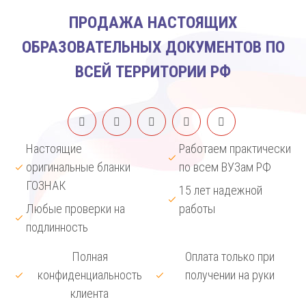
ПРОДАЖА НАСТОЯЩИХ
ОБРАЗОВАТЕЛЬНЫХ ДОКУМЕНТОВ ПО
ВСЕЙ ТЕРРИТОРИИ РФ
Настоящие
Работаем практически
оригинальные бланки
по всем ВУЗам РФ
ГОЗНАК
15 лет надежной
Любые проверки на
работы
подлинность
Полная
Оплата только при
конфиденциальность
получении на руки
клиента