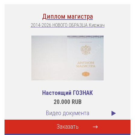
Диплом магистра
2014-2026 НОВОГО ОБРАЗЦА Киржач
Настоящий ГОЗНАК
20.000
RUB
Видео документа
Заказать