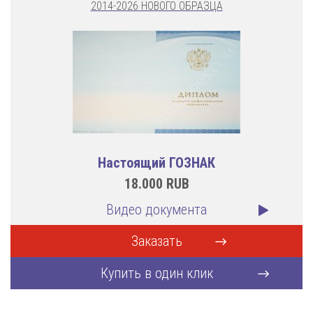
2014-2026 НОВОГО ОБРАЗЦА
Настоящий ГОЗНАК
18.000
RUB
Видео документа
Заказать
Купить в один клик