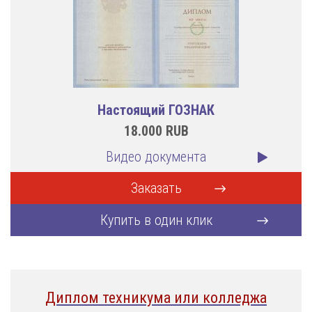
Настоящий ГОЗНАК
18.000
RUB
Видео документа
Заказать
Купить в один клик
Диплом техникума или колледжа