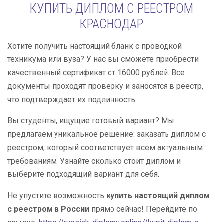
КУПИТЬ ДИПЛОМ С РЕЕСТРОМ
КРАСНОДАР
Хотите получить настоящий бланк с проводкой
техникума или вуза? У нас вы сможете приобрести
качественный сертификат от 16000 рублей. Все
документы проходят проверку и заносятся в реестр,
что подтверждает их подлинность.
Вы студенты, ищущие готовый вариант? Мы
предлагаем уникальное решение: заказать диплом с
реестром, который соответствует всем актуальным
требованиям. Узнайте сколько стоит диплом и
выберите подходящий вариант для себя.
Не упустите возможность
купить настоящий диплом
с реестром в России
прямо сейчас! Перейдите по