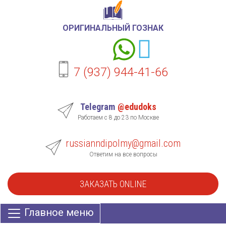
ОРИГИНАЛЬНЫЙ ГОЗНАК
7 (937) 944-41-66
Telegram
@edudoks
Работаем с 8 до 23 по Москве
russianndipolmy@gmail.com
Ответим на все вопросы
ЗАКАЗАТЬ ONLINE
Главное меню