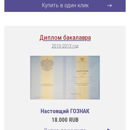
Купить в один клик
Диплом бакалавра
2010-2013 год
Настоящий ГОЗНАК
18.000
RUB