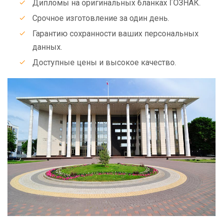
Дипломы на оригинальных бланках ГОЗНАК.
Срочное изготовление за один день.
Гарантию сохранности ваших персональных
данных.
Доступные цены и высокое качество.