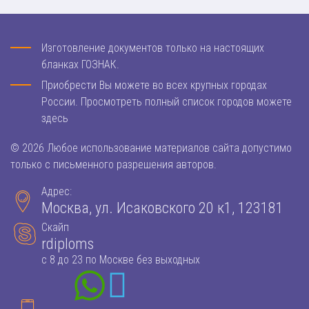
Изготовление документов только на настоящих
бланках ГОЗНАК.
Приобрести Вы можете во всех крупных городах
России. Просмотреть полный список городов можете
здесь
© 2026 Любое использование материалов сайта допустимо
только с письменного разрешения авторов.
Адрес:
Москва, ул. Исаковского 20 к1, 123181
Скайп
rdiploms
с 8 до 23 по Москве без выходных