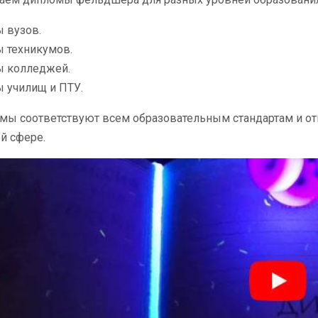
 вузов.
 техникумов.
 колледжей.
 училищ и ПТУ.
мы соответствуют всем образовательным стандартам и о
й сфере.