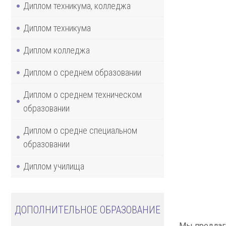
Диплом техникума, колледжа
Диплом техникума
Диплом колледжа
Диплом о среднем образовании
Диплом о среднем техническом
образовании
Диплом о средне специальном
образовании
Диплом училища
ДОПОЛНИТЕЛЬНОЕ ОБРАЗОВАНИЕ
Мы предлаг