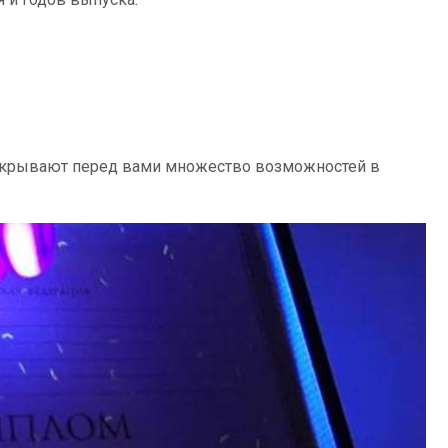
ткрывают перед вами множество возможностей в