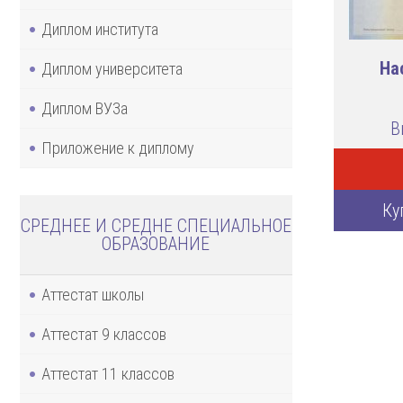
Диплом института
На
Диплом университета
Диплом ВУЗа
В
Приложение к диплому
Ку
СРЕДНЕЕ И СРЕДНЕ СПЕЦИАЛЬНОЕ
ОБРАЗОВАНИЕ
Аттестат школы
Аттестат 9 классов
Аттестат 11 классов