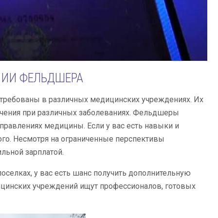
ИИ ФЕЛЬДШЕРА
стребованы в различных медицинских учреждениях. Их
ечения при различных заболеваниях. Фельдшеры
правлениях медицины. Если у вас есть навыки и
того. Несмотря на ограниченные перспективы
ильной зарплатой.
поселках, у вас есть шанс получить дополнительную
ицинских учреждений ищут профессионалов, готовых