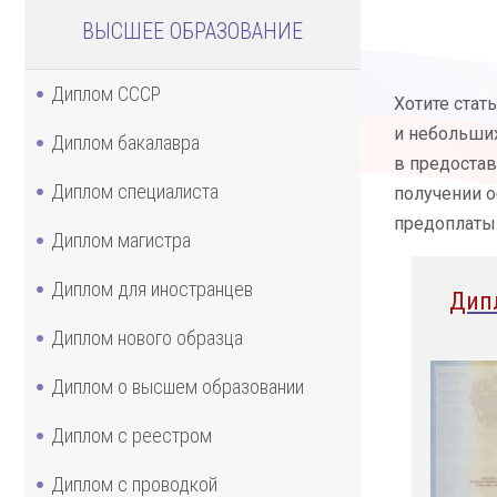
ВЫСШЕЕ ОБРАЗОВАНИЕ
Диплом СССР
Хотите стат
и небольши
Диплом бакалавра
в предостав
Диплом специалиста
получении о
предоплаты.
Диплом магистра
Диплом для иностранцев
Дип
Диплом нового образца
Диплом о высшем образовании
Диплом с реестром
Диплом с проводкой