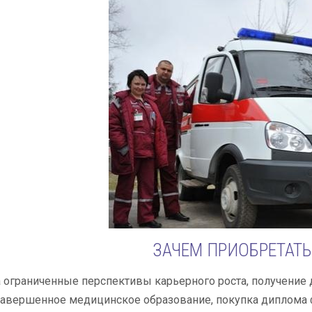
ЗАЧЕМ ПРИОБРЕТАТ
 ограниченные перспективы карьерного роста, получение
завершенное медицинское образование, покупка диплома