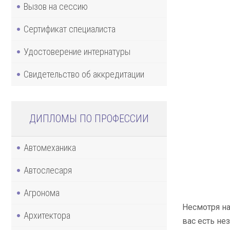
Вызов на сессию
Сертификат специалиста
Удостоверение интернатуры
Свидетельство об аккредитации
ДИПЛОМЫ ПО ПРОФЕССИИ
Автомеханика
Автослесаря
Агронома
Несмотря на
Архитектора
вас есть не