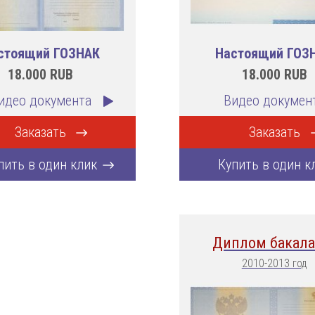
стоящий ГОЗНАК
Настоящий ГОЗ
18.000
RUB
18.000
RUB
идео документа
Видео докумен
Заказать
Заказать
пить в один клик
Купить в один к
Диплом бакала
2010-2013 год