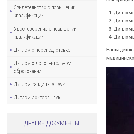
Свидетельство о повышении
Дипломы
квалификации
Дипломы
Удостоверение о повышении
Дипломы
квалификации
Дипломы
Диплом о переподготовке
Наши дипло
медицинско
Диплом о дополнительном
образовании
Диплом кандидата наук
Диплом доктора наук
ДРУГИЕ ДОКУМЕНТЫ