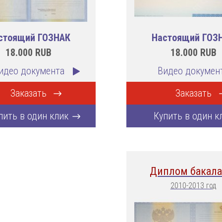
стоящий ГОЗНАК
Настоящий ГОЗ
18.000
RUB
18.000
RUB
идео документа
Видео докумен
Заказать
Заказать
пить в один клик
Купить в один к
Диплом бакала
2010-2013 год