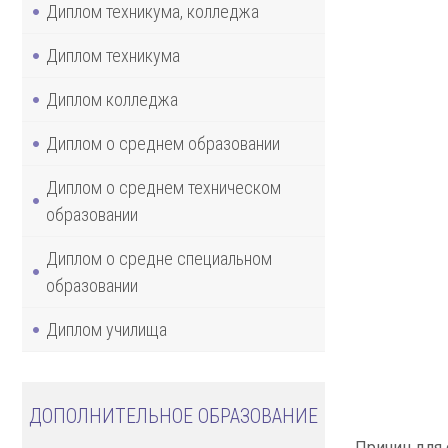
Диплом техникума, колледжа
Диплом техникума
Диплом колледжа
Диплом о среднем образовании
Диплом о среднем техническом
образовании
Диплом о средне специальном
образовании
Диплом училища
ДОПОЛНИТЕЛЬНОЕ ОБРАЗОВАНИЕ
Причин для 