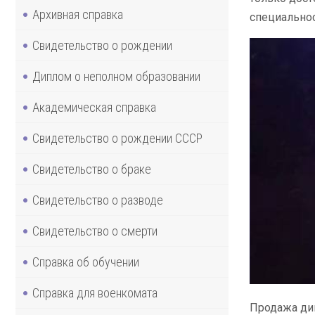
Архивная справка
специальнос
Свидетельство о рождении
Диплом о неполном образовании
Академическая справка
Свидетельство о рождении СССР
Свидетельство о браке
Свидетельство о разводе
Свидетельство о смерти
Справка об обучении
Справка для военкомата
Продажа дип