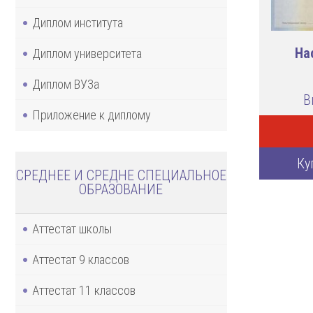
Диплом института
На
Диплом университета
Диплом ВУЗа
В
Приложение к диплому
Ку
СРЕДНЕЕ И СРЕДНЕ СПЕЦИАЛЬНОЕ
ОБРАЗОВАНИЕ
Аттестат школы
Аттестат 9 классов
Аттестат 11 классов