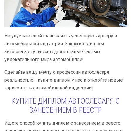
Не упустите свой шанс начать успешную карьеру в
автомобильной индустрии. Закажите диплом
автослесаря у нас сегодня и станьте частью
увлекательного мира автомобилей!
Сделайте вашу мечту о профессии автослесаря
реальностью - купите диплом у нас и откройте новые
горизонты в автомобильной индустрии!
КУПИТЕ ДИПЛОМ АВТОСЛЕСАРЯ С
ЗАНЕСЕНИЕМ В РЕЕСТР
Ищете способ купить диплом с занесением в реестр
или даже купить диплом автослесаря с занесением в