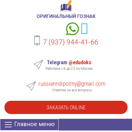
ОРИГИНАЛЬНЫЙ ГОЗНАК
7 (937) 944-41-66
Telegram
@edudoks
Работаем с 8 до 23 по Москве
russianndipolmy@gmail.com
Ответим на все вопросы
ЗАКАЗАТЬ ONLINE
Главное меню