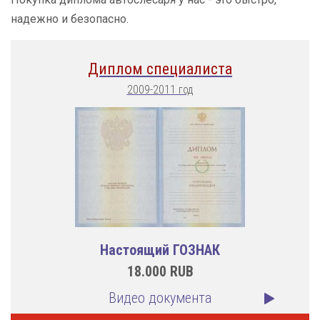
надежно и безопасно.
Диплом специалиста
2009-2011 год
Настоящий ГОЗНАК
18.000
RUB
Видео документа