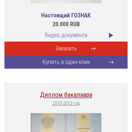
Настоящий ГОЗНАК
20.000
RUB
Видео документа
Заказать
Купить в один клик
Диплом бакалавра
2010-2013 год