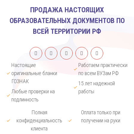
ПРОДАЖА НАСТОЯЩИХ
ОБРАЗОВАТЕЛЬНЫХ ДОКУМЕНТОВ ПО
ВСЕЙ ТЕРРИТОРИИ РФ
Настоящие
Работаем практически
оригинальные бланки
по всем ВУЗам РФ
ГОЗНАК
15 лет надежной
Любые проверки на
работы
подлинность
Полная
Оплата только при
конфиденциальность
получении на руки
клиента