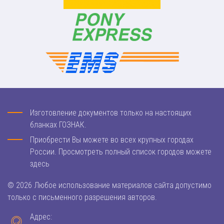
Изготовление документов только на настоящих
бланках ГОЗНАК.
Приобрести Вы можете во всех крупных городах
России. Просмотреть полный список городов можете
здесь
© 2026 Любое использование материалов сайта допустимо
только с письменного разрешения авторов.
Адрес: