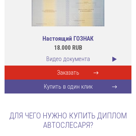
Настоящий ГОЗНАК
18.000
RUB
Видео документа
Заказать
Купить в один клик
ДЛЯ ЧЕГО НУЖНО КУПИТЬ ДИПЛОМ
АВТОСЛЕСАРЯ?