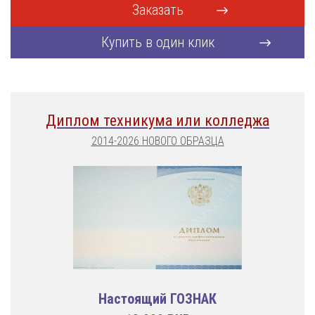
Заказать
Купить в один клик
Диплом техникума или колледжа
2014-2026 НОВОГО ОБРАЗЦА
Настоящий ГОЗНАК