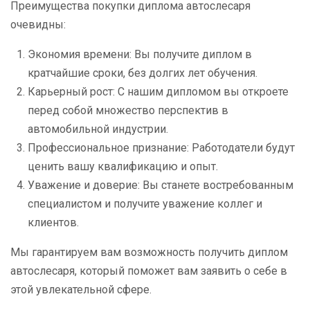
Преимущества покупки диплома автослесаря
очевидны:
Экономия времени: Вы получите диплом в
кратчайшие сроки, без долгих лет обучения.
Карьерный рост: С нашим дипломом вы откроете
перед собой множество перспектив в
автомобильной индустрии.
Профессиональное признание: Работодатели будут
ценить вашу квалификацию и опыт.
Уважение и доверие: Вы станете востребованным
специалистом и получите уважение коллег и
клиентов.
Мы гарантируем вам возможность получить диплом
автослесаря, который поможет вам заявить о себе в
этой увлекательной сфере.