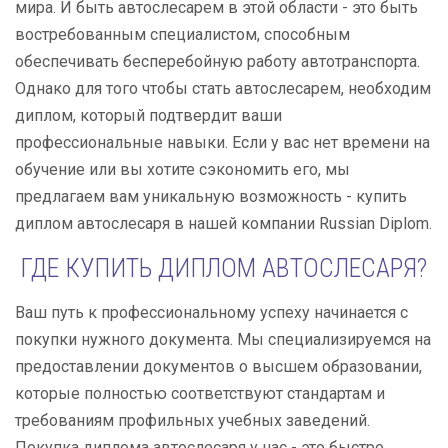
мира. И быть автослесарем в этой области - это быть
востребованным специалистом, способным
обеспечивать бесперебойную работу автотранспорта.
Однако для того чтобы стать автослесарем, необходим
диплом, который подтвердит ваши
профессиональные навыки. Если у вас нет времени на
обучение или вы хотите сэкономить его, мы
предлагаем вам уникальную возможность - купить
диплом автослесаря в нашей компании Russian Diplom.
ГДЕ КУПИТЬ ДИПЛОМ АВТОСЛЕСАРЯ?
Ваш путь к профессиональному успеху начинается с
покупки нужного документа. Мы специализируемся на
предоставлении документов о высшем образовании,
которые полностью соответствуют стандартам и
требованиям профильных учебных заведений.
Покупка диплома автослесаря у нас - это быстро,