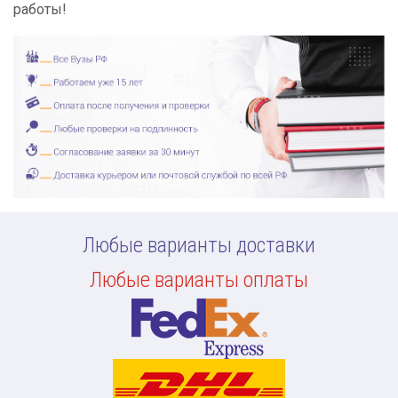
работы!
Любые варианты доставки
Любые варианты оплаты