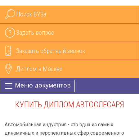
Поиск ВУЗа
Задать вопрос
Заказать обратный звонок
Диплом в Москве
Меню документов
КУПИТЬ ДИПЛОМ АВТОСЛЕСАРЯ
Автомобильная индустрия - это одна из самых
динамичных и перспективных сфер современного