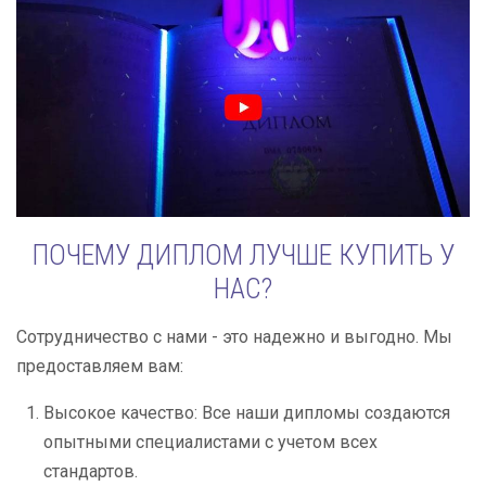
ПОЧЕМУ ДИПЛОМ ЛУЧШЕ КУПИТЬ У
НАС?
Сотрудничество с нами - это надежно и выгодно. Мы
предоставляем вам:
Высокое качество: Все наши дипломы создаются
опытными специалистами с учетом всех
стандартов.