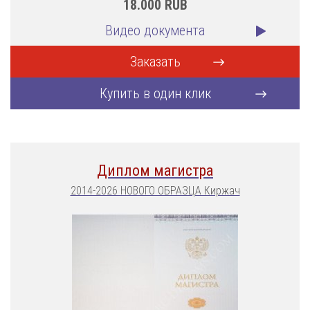
18.000
RUB
Видео документа
Заказать
Купить в один клик
Диплом магистра
2014-2026 НОВОГО ОБРАЗЦА Киржач