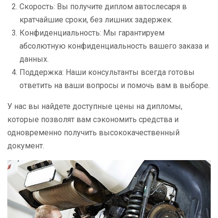
Скорость: Вы получите диплом автослесаря в
кратчайшие сроки, без лишних задержек.
Конфиденциальность: Мы гарантируем
абсолютную конфиденциальность вашего заказа и
данных.
Поддержка: Наши консультанты всегда готовы
ответить на ваши вопросы и помочь вам в выборе.
У нас вы найдете доступные цены на дипломы,
которые позволят вам сэкономить средства и
одновременно получить высококачественный
документ.