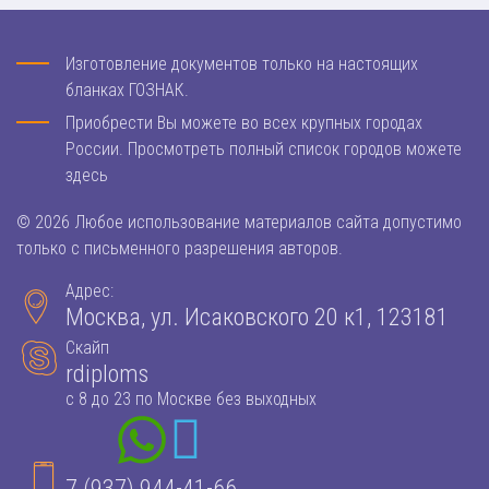
Изготовление документов только на настоящих
бланках ГОЗНАК.
Приобрести Вы можете во всех крупных городах
России. Просмотреть полный список городов можете
здесь
© 2026 Любое использование материалов сайта допустимо
только с письменного разрешения авторов.
Адрес:
Москва, ул. Исаковского 20 к1, 123181
Скайп
rdiploms
с 8 до 23 по Москве без выходных
7 (937) 944-41-66