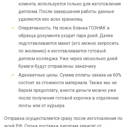
клиента, используется только для изготовления
диплома. После завершения работы данные
удаляются изо всех хранилищ
Оперативность. На поиск бланка ГОЗНАК и
образца документа уходит пара дней. Далее
подготавливается макет (его можно запросить
по желанию) и изготавливается готовый
диплом колледжа. Уже через несколько дней
бумаги будут отправлены заказчику
Адекватные цены. Сумма оплаты заказа на 60%
состоит из стоимости материала. Также мы не
берем предоплату, внести деньги можно уже
после получения готовой корочки в отделении
почты или от курьера
Отправка осуществляется сразу после изготовления по
всей РФ. Сроки доставки диплома зависят от