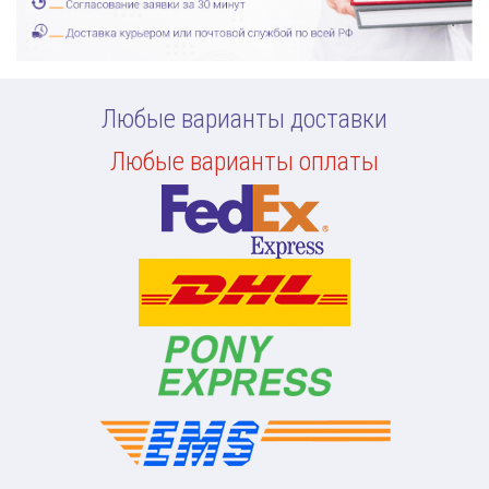
Любые варианты доставки
Любые варианты оплаты