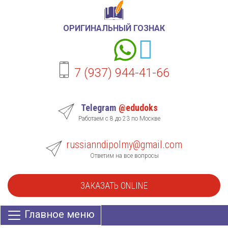
ОРИГИНАЛЬНЫЙ ГОЗНАК
7 (937) 944-41-66
Telegram
@edudoks
Работаем с 8 до 23 по Москве
russianndipolmy@gmail.com
Ответим на все вопросы
ЗАКАЗАТЬ ONLINE
Главное меню