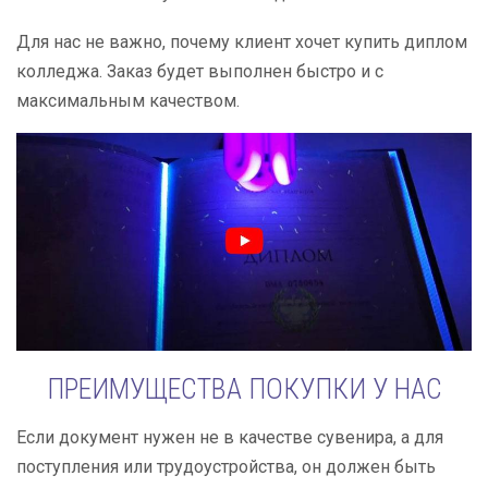
Для нас не важно, почему клиент хочет купить диплом
колледжа. Заказ будет выполнен быстро и с
максимальным качеством.
ПРЕИМУЩЕСТВА ПОКУПКИ У НАС
Если документ нужен не в качестве сувенира, а для
поступления или трудоустройства, он должен быть