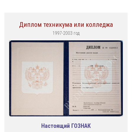
Диплом техникума или колледжа
1997-2003 год
Настоящий ГОЗНАК