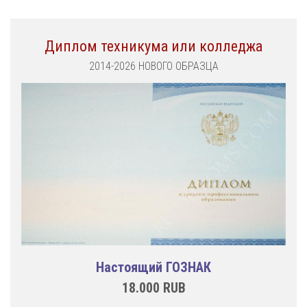
Диплом техникума или колледжа
2014-2026 НОВОГО ОБРАЗЦА
Настоящий ГОЗНАК
18.000
RUB