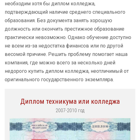
необходим хотя бы диплом колледжа,
подтверждающий наличие среднего специального
образования. Без документа занять хорошую
должность или окончить престижное образование
практически невозможно. Однако обучение доступно
не всем из-за недостатка финансов или по другой
весомой причине. Решить проблему помогает наша
компания, где можно всего за несколько дней
недорого купить диплом колледжа, неотличимый от
оригинального государственного экземпляра.
Диплом техникума или колледжа
2007-2010 год