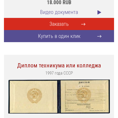
18.000
RUB
Видео документа
Заказать
Купить в один клик
Диплом техникума или колледжа
1997 года СССР