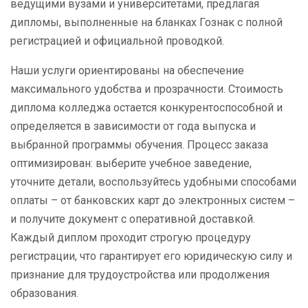
ведущими вузами и университетами, предлагая
дипломы, выполненные на бланках Гознак с полной
регистрацией и официальной проводкой.
Наши услуги ориентированы на обеспечение
максимального удобства и прозрачности. Стоимость
диплома колледжа остается конкурентоспособной и
определяется в зависимости от года выпуска и
выбранной программы обучения. Процесс заказа
оптимизирован: выберите учебное заведение,
уточните детали, воспользуйтесь удобными способами
оплаты – от банковских карт до электронных систем –
и получите документ с оперативной доставкой.
Каждый диплом проходит строгую процедуру
регистрации, что гарантирует его юридическую силу и
признание для трудоустройства или продолжения
образования.