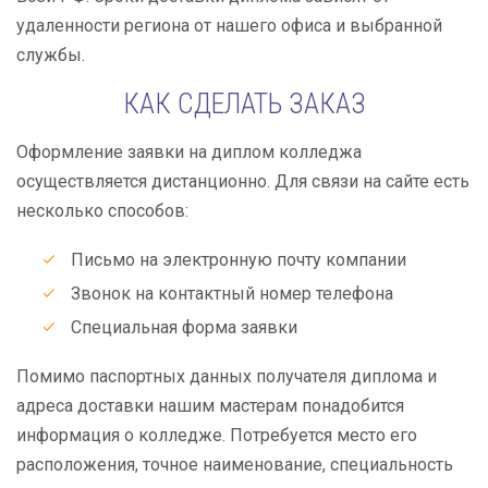
удаленности региона от нашего офиса и выбранной
службы.
КАК СДЕЛАТЬ ЗАКАЗ
Оформление заявки на диплом колледжа
осуществляется дистанционно. Для связи на сайте есть
несколько способов:
Письмо на электронную почту компании
Звонок на контактный номер телефона
Специальная форма заявки
Помимо паспортных данных получателя диплома и
адреса доставки нашим мастерам понадобится
информация о колледже. Потребуется место его
расположения, точное наименование, специальность