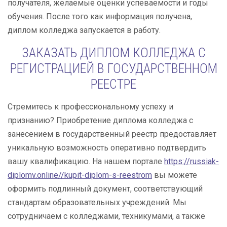
получателя, желаемые оценки успеваемости и годы
обучения. После того как информация получена,
диплом колледжа запускается в работу.
ЗАКАЗАТЬ ДИПЛОМ КОЛЛЕДЖА С
РЕГИСТРАЦИЕЙ В ГОСУДАРСТВЕННОМ
РЕЕСТРЕ
Стремитесь к профессиональному успеху и
признанию? Приобретение диплома колледжа с
занесением в государственный реестр предоставляет
уникальную возможность оперативно подтвердить
вашу квалификацию. На нашем портале
https://russiak-
diplomv.online//kupit-diplom-s-reestrom
вы можете
оформить подлинный документ, соответствующий
стандартам образовательных учреждений. Мы
сотрудничаем с колледжами, техникумами, а также