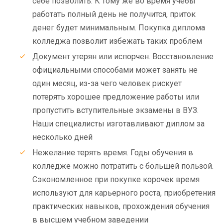
себе позволить. К тому же во время учебы
работать полный день не получится, приток
денег будет минимальным. Покупка диплома
колледжа позволит избежать таких проблем
Документ утерян или испорчен. Восстановление
официальными способами может занять не
один месяц, из-за чего человек рискует
потерять хорошее предложение работы или
пропустить вступительные экзамены в ВУЗ.
Наши специалисты изготавливают диплом за
несколько дней
Нежелание терять время. Годы обучения в
колледже можно потратить с большей пользой.
Сэкономленное при покупке корочек время
используют для карьерного роста, приобретения
практических навыков, прохождения обучения
в высшем учебном заведении