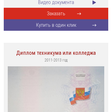
Видео документа
Заказать
Купить в один клик
Диплом техникума или колледжа
2011-2013 год