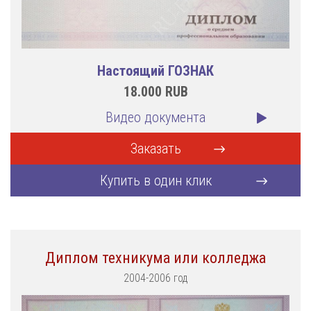
Настоящий ГОЗНАК
18.000
RUB
Видео документа
Заказать
Купить в один клик
Диплом техникума или колледжа
2004-2006 год