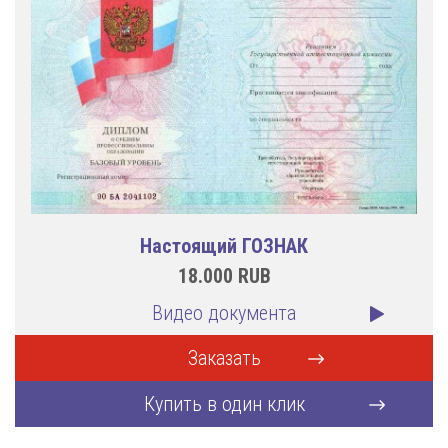
Настоящий ГОЗНАК
18.000
RUB
Видео документа
Заказать
Купить в один клик