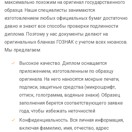
максимально похожим на оригинал государственного
образца. Наши специалисты занимаются
изготовлением любых официальных бумаг достаточно
давно и знают все способы проверки подлинности
диплома. Поэтому у нас документы делают на
оригинальных бланках ГОЗНАК с учетом всех нюансов.
Мы предлагаем:
Высокое качество. Диплом оснащается
приложением, изготовленным по образцу
оригинала. На него наносятся мокрые печати,
подписи, защитные средства (микрошрифт,
оттиск, голограмма, водяные знаки). Образец
заполнения берется соответствующего заявке
года, чтобы избежать неточностей
Конфиденциальность. Вся личная информация,
включая фамилию, имя, отчество, адрес