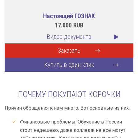
Настоящий ГОЗНАК
17.000
RUB
Видео документа
Заказать
Купить в один клик
ПОЧЕМУ ПОКУПАЮТ КОРОЧКИ
Причин обращения к нам много. Вот основные из них:
Финансовые проблемы. Обучение в России
стоит недешево, даже колледж не все могут