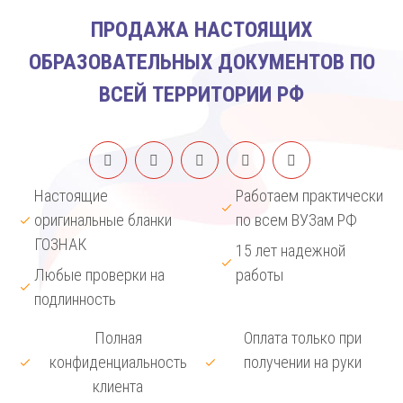
ПРОДАЖА НАСТОЯЩИХ
ОБРАЗОВАТЕЛЬНЫХ ДОКУМЕНТОВ ПО
ВСЕЙ ТЕРРИТОРИИ РФ
Настоящие
Работаем практически
оригинальные бланки
по всем ВУЗам РФ
ГОЗНАК
15 лет надежной
Любые проверки на
работы
подлинность
Полная
Оплата только при
конфиденциальность
получении на руки
клиента