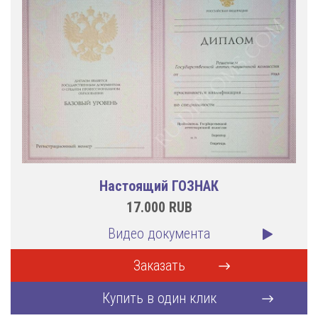
Настоящий ГОЗНАК
17.000
RUB
Видео документа
Заказать
Купить в один клик