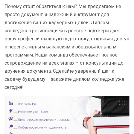
Почему стоит обратиться к нам? Мы предлагаем не
просто документ, а надежный инструмент для
достижения ваших карьерных целей. Диплом
колледжа с регистрацией в реестре подтверждает
вашу профессиональную подготовку, открывая доступ
к перспективным вакансиям и образовательным
программам. Наша команда обеспечивает полное
сопровождение на всех этапах – от консультации до
вручения документа. Сделайте уверенный шаг к
своему будущему – закажите диплом колледжа уже
сегодня!