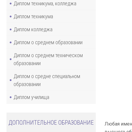
Диплом техникума, колледжа
Диплом техникума
Диплом колледжа
Диплом о среднем образовании
Диплом о среднем техническом
образовании
Диплом о средне специальном
образовании
Диплом училища
ДОПОЛНИТЕЛЬНОЕ ОБРАЗОВАНИЕ
Любая имени
высшего обр