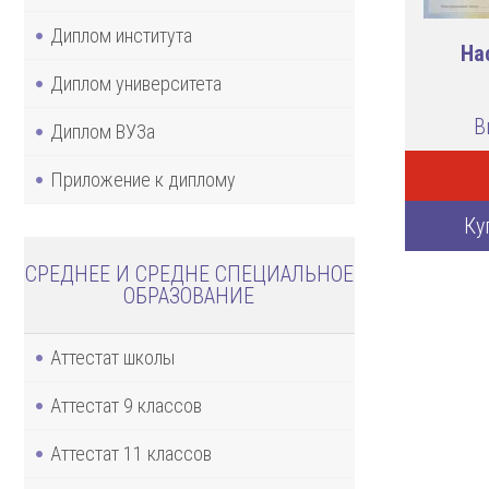
Диплом института
На
Диплом университета
В
Диплом ВУЗа
Приложение к диплому
Ку
СРЕДНЕЕ И СРЕДНЕ СПЕЦИАЛЬНОЕ
ОБРАЗОВАНИЕ
Аттестат школы
Аттестат 9 классов
Аттестат 11 классов