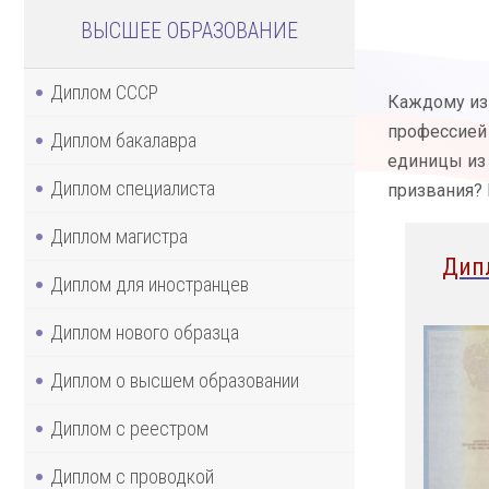
ВЫСШЕЕ ОБРАЗОВАНИЕ
Диплом СССР
Каждому из 
профессией 
Диплом бакалавра
единицы из 
Диплом специалиста
призвания? 
Диплом магистра
Дип
Диплом для иностранцев
Диплом нового образца
Диплом о высшем образовании
Диплом с реестром
Диплом с проводкой