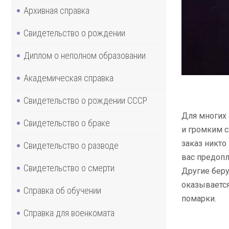
Архивная справка
Свидетельство о рождении
Диплом о неполном образовании
Академическая справка
Свидетельство о рождении СССР
Для многих 
Свидетельство о браке
и громким с
заказ никто
Свидетельство о разводе
вас предопл
Свидетельство о смерти
Другие беру
оказывается
Справка об обучении
помарки.
Справка для военкомата