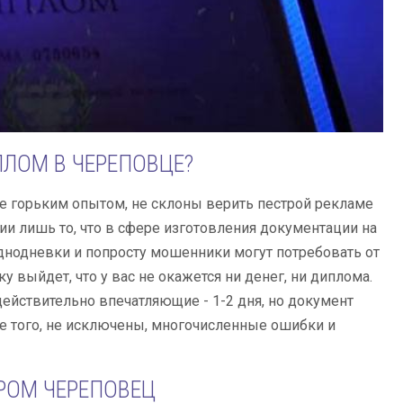
ЛОМ В ЧЕРЕПОВЦЕ?
е горьким опытом, не склоны верить пестрой рекламе
ии лишь то, что в сфере изготовления документации на
однодневки и попросту мошенники могут потребовать от
у выйдет, что у вас не окажется ни денег, ни диплома.
действительно впечатляющие - 1-2 дня, но документ
ме того, не исключены, многочисленные ошибки и
РОМ ЧЕРЕПОВЕЦ