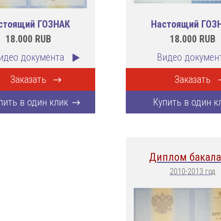
стоящий ГОЗНАК
Настоящий ГОЗ
18.000
RUB
18.000
RUB
идео документа
Видео докумен
Заказать
Заказать
пить в один клик
Купить в один к
Диплом бакала
2010-2013 год