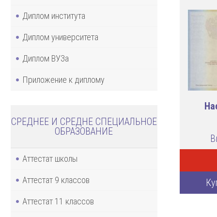
Диплом института
Диплом университета
Диплом ВУЗа
Приложение к диплому
На
СРЕДНЕЕ И СРЕДНЕ СПЕЦИАЛЬНОЕ
ОБРАЗОВАНИЕ
В
Аттестат школы
Аттестат 9 классов
Ку
Аттестат 11 классов