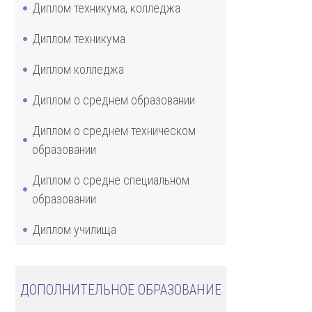
Диплом техникума, колледжа
Диплом техникума
Диплом колледжа
Диплом о среднем образовании
Диплом о среднем техническом
образовании
Диплом о средне специальном
образовании
Диплом училища
ДОПОЛНИТЕЛЬНОЕ ОБРАЗОВАНИЕ