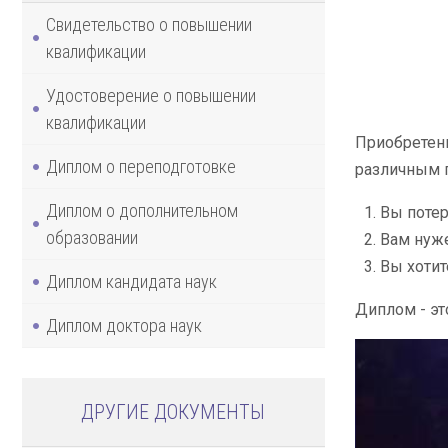
Свидетельство о повышении
квалификации
Удостоверение о повышении
квалификации
Приобретени
Диплом о переподготовке
различным 
Диплом о дополнительном
Вы потер
образовании
Вам нуж
Вы хотит
Диплом кандидата наук
Диплом - эт
Диплом доктора наук
ДРУГИЕ ДОКУМЕНТЫ