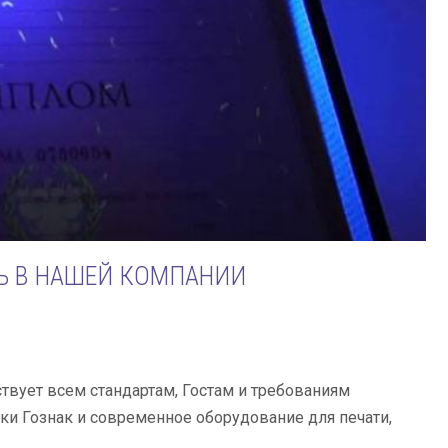
Ь В НАШЕЙ КОМПАНИИ
вует всем стандартам, Гостам и требованиям
и Гознак и современное оборудование для печати,