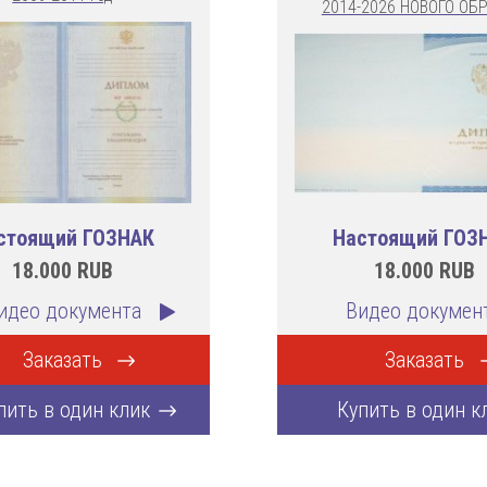
2014-2026 НОВОГО ОБ
стоящий ГОЗНАК
Настоящий ГОЗ
18.000
RUB
18.000
RUB
идео документа
Видео докумен
Заказать
Заказать
пить в один клик
Купить в один к