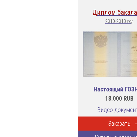
Диплом бакала
2010-2013 год
Настоящий ГОЗ
18.000
RUB
Видео докумен
Заказать